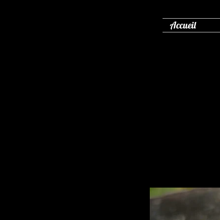
Accueil