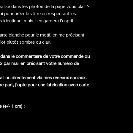
réalisé dans les photos de la page vous plaît ?
ai pour créer le vôtre en respectant les
 identique, mais il en gardera l’esprit.
arte blanche pour le motif, en me précisant
lot plutôt sombre ou clair.
x dans le commentaire de votre commande ou
x par mail en précisant votre numéro de
mail ou directement via mes réseaux sociaux.
 part, j'opte pour une fabrication avec carte
 (+/- 1 cm) :