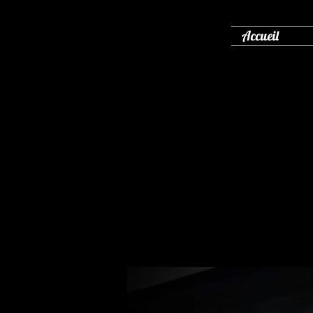
Accueil